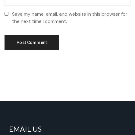
Save my name, email, and website in this browser for
the next time I comment.
EMAIL US