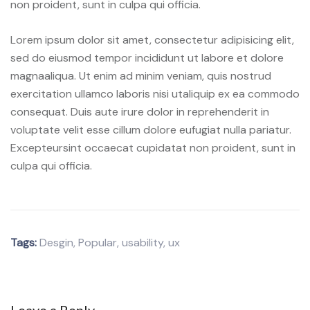
non proident, sunt in culpa qui officia.
Lorem ipsum dolor sit amet, consectetur adipisicing elit,
sed do eiusmod tempor incididunt ut labore et dolore
magnaaliqua. Ut enim ad minim veniam, quis nostrud
exercitation ullamco laboris nisi utaliquip ex ea commodo
consequat. Duis aute irure dolor in reprehenderit in
voluptate velit esse cillum dolore eufugiat nulla pariatur.
Excepteursint occaecat cupidatat non proident, sunt in
culpa qui officia.
Tags:
Desgin
,
Popular
,
usability
,
ux