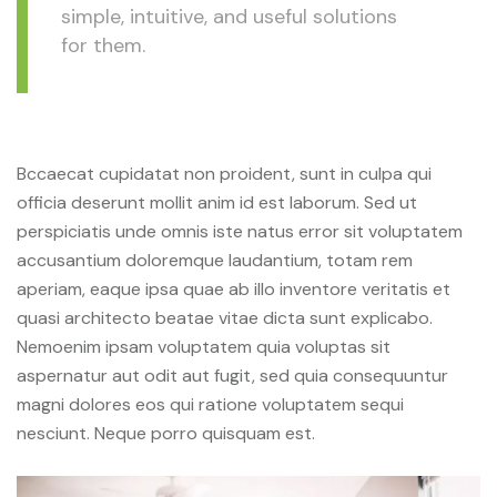
simple, intuitive, and useful solutions
for them.
Bccaecat cupidatat non proident, sunt in culpa qui
officia deserunt mollit anim id est laborum. Sed ut
perspiciatis unde omnis iste natus error sit voluptatem
accusantium doloremque laudantium, totam rem
aperiam, eaque ipsa quae ab illo inventore veritatis et
quasi architecto beatae vitae dicta sunt explicabo.
Nemoenim ipsam voluptatem quia voluptas sit
aspernatur aut odit aut fugit, sed quia consequuntur
magni dolores eos qui ratione voluptatem sequi
nesciunt. Neque porro quisquam est.