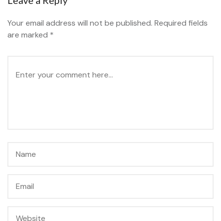
Leave a Reply
Your email address will not be published.
Required fields
are marked
*