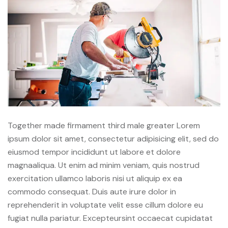
Together made firmament third male greater Lorem
ipsum dolor sit amet, consectetur adipisicing elit, sed do
eiusmod tempor incididunt ut labore et dolore
magnaaliqua. Ut enim ad minim veniam, quis nostrud
exercitation ullamco laboris nisi ut aliquip ex ea
commodo consequat. Duis aute irure dolor in
reprehenderit in voluptate velit esse cillum dolore eu
fugiat nulla pariatur. Excepteursint occaecat cupidatat